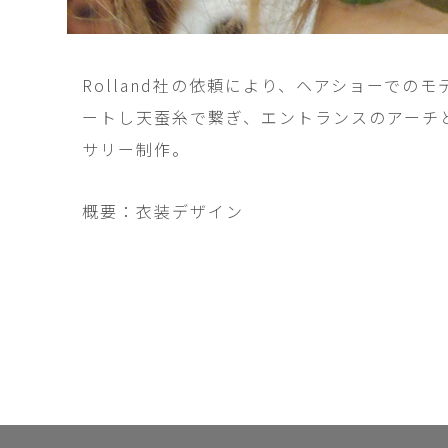
Rolland社の依頼により、ヘアショーでの
ートし天蚕糸で繋ぎ、エントランスのアーチ
サリー制作。
概要：衣装デザイン