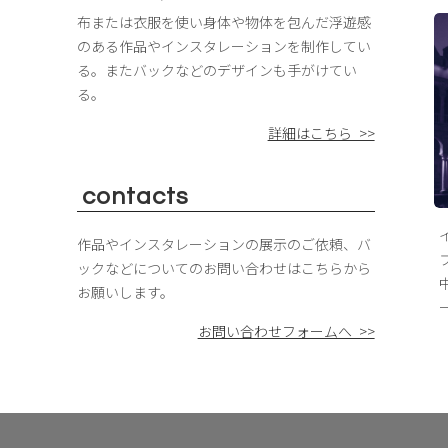
布または衣服を使い身体や物体を包んだ浮遊感
のある作品やインスタレーションを制作してい
る。またバックなどのデザインも手がけてい
る。
詳細はこちら >>
contacts
作品やインスタレーションの展示のご依頼、バ
ックなどについてのお問い合わせはこちらから
お願いします。
お問い合わせフォームへ >>