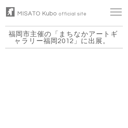
MISATO Kubo
official site
福岡市主催の「まちなかアートギ
ャラリー福岡2012」に出展。