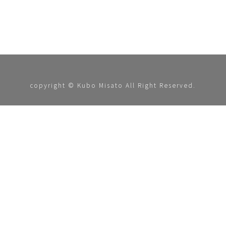
copyright © Kubo Misato All Right Reserved.